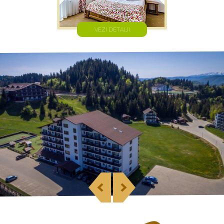
VEZI DETALII