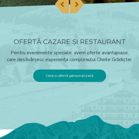
OFERTĂ CAZARE ȘI RESTAURANT
Pentru evenimente speciale, avem oferte avantajoase,
care desăvârșesc experiența complexului Cheile Grădiștei.
Cere o ofertă personalizată