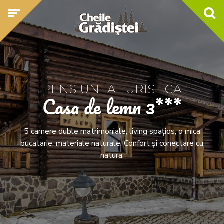
PENSIUNEA TURISTICA
Casa de lemn 3***
5 camere duble matrimoniale, living spațios, o mica
bucatarie, materiale naturale. Confort și conectare cu
natura.