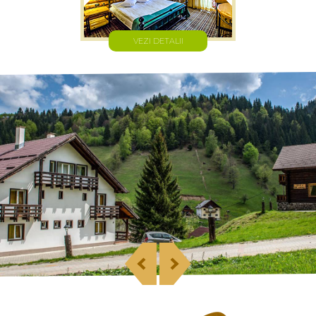
VEZI DETALII