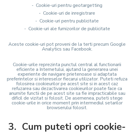
- Cookie-uri pentru geotargetting
- Cookie-uri de inregistrare
- Cookie-uri pentru publicitate
- Cookie-uri ale furnizorilor de publicitate
Aceste cookie-uri pot proveni de la terti precum Google
Analytics sau Facebook.
Cookie-urile reprezinta punctul central al functionarii
eficiente a Internetului, ajutand la generarea unei
experiente de navigare prietenoase si adaptata
preferintelor si intereselor fiecarui utilizator. Puteti refuza
folosirea cookieurilor pe acest site si in acest caz
refuzarea sau dezactivarea cookieurilor poate face ca
anumite functii de pe acest site sa fie impracticabile sau
dificil de vizitat si folosit. De asemenea, puteti stege
cookie-urile in orice moment prin intermediul setarilor
browserului folosit.
3. Cum puteti opri cookie-