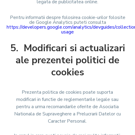
legata de publicitatea online.
Pentru informatii despre folosirea cookie-urilor folosite
de Google Analytics puteti consulta
https://developers.google.com/analytics/devguides/collection
usage
5. Modificari si actualizari
ale prezentei politici de
cookies
Prezenta politica de cookies poate suporta
modificari in functie de reglementarile legale sau
pentru a urma recomandarile oferite de Asociatia
Nationala de Supraveghere a Prelucrarii Datelor cu
Caracter Personal.