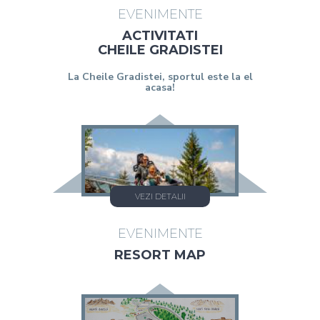
EVENIMENTE
ACTIVITATI
CHEILE GRADISTEI
La Cheile Gradistei, sportul este la el
acasa!
VEZI DETALII
EVENIMENTE
RESORT MAP