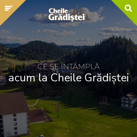
CE SE ÎNTÂMPLĂ
acum la Cheile Grădiștei