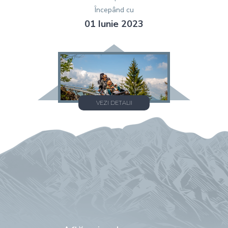
Începând cu
01 Iunie 2023
VEZI DETALII