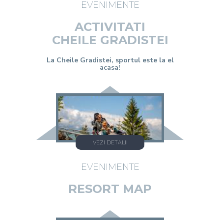
EVENIMENTE
ACTIVITATI
CHEILE GRADISTEI
La Cheile Gradistei, sportul este la el
acasa!
VEZI DETALII
EVENIMENTE
RESORT MAP