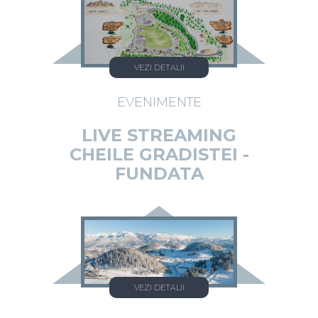
VEZI DETALII
EVENIMENTE
LIVE STREAMING
CHEILE GRADISTEI -
FUNDATA
VEZI DETALII