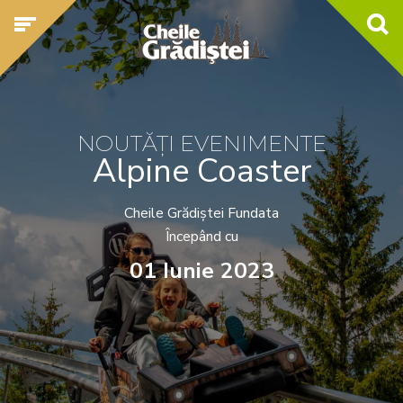
NOUTĂȚI EVENIMENTE
Alpine Coaster
Cheile Grădiștei Fundata
Începând cu
01 Iunie 2023