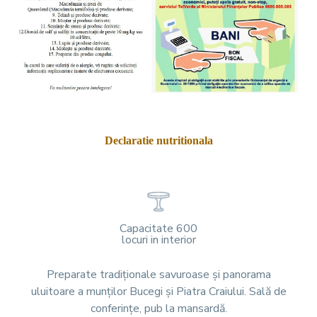
Declaratie nutritionala
Capacitate 600
locuri in interior
Preparate tradiționale savuroase și panorama
uluitoare a munților Bucegi și Piatra Craiului. Sală de
conferințe, pub la mansardă.