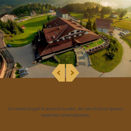
Un meniu bogat în accente locale, din care însă nu lipsesc
vedetele internaționale.