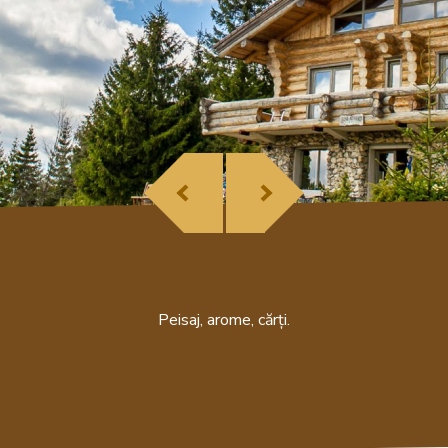
Peisaj, arome, cărți.