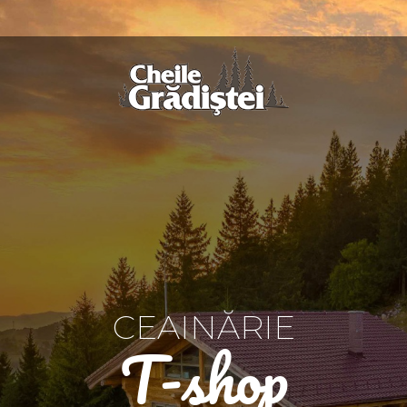
CEAINĂRIE
T-shop