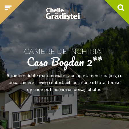
CAMERE DE INCHIRIAT
Casa Bogdan 2**
6 camere duble matrimoniale si un apartament spațios, cu
doua camere. Living confortabil, bucatarie utilata, terase
de unde poti admira un peisaj fabulos.