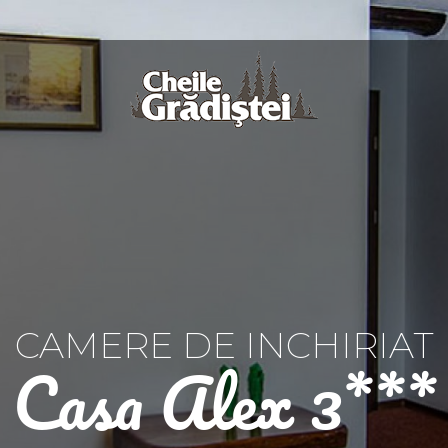
CAMERE DE INCHIRIAT
Casa Alex 3***