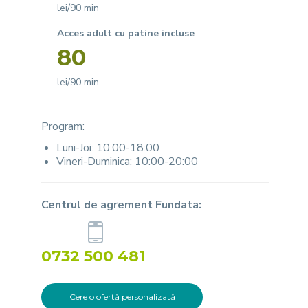
lei/90 min
Acces adult cu patine incluse
80
lei/90 min
Program:
Luni-Joi: 10:00-18:00
Vineri-Duminica: 10:00-20:00
Centrul de agrement Fundata:
0732 500 481
Cere o ofertă personalizată