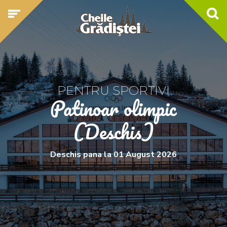
PENTRU SPORTIVI
Patinoar olimpic
(Deschis)
Deschis pana la 01 August 2026