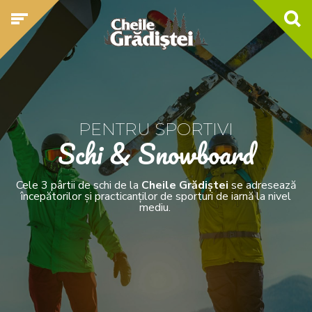
PENTRU SPORTIVI
Schi & Snowboard
Cele 3 pârtii de schi de la
Cheile Grădiștei
se adresează
începătorilor și practicanților de sporturi de iarnă la nivel
mediu.